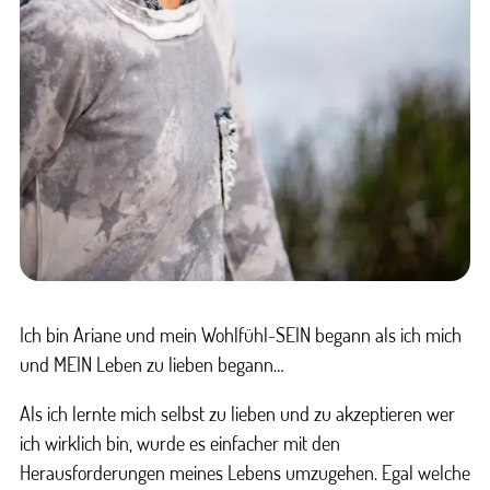
Ich bin Ariane und mein Wohlfühl-SEIN begann als ich mich
und MEIN Leben zu lieben begann…
Als ich lernte mich selbst zu lieben und zu akzeptieren wer
ich wirklich bin, wurde es einfacher mit den
Herausforderungen meines Lebens umzugehen. Egal welche