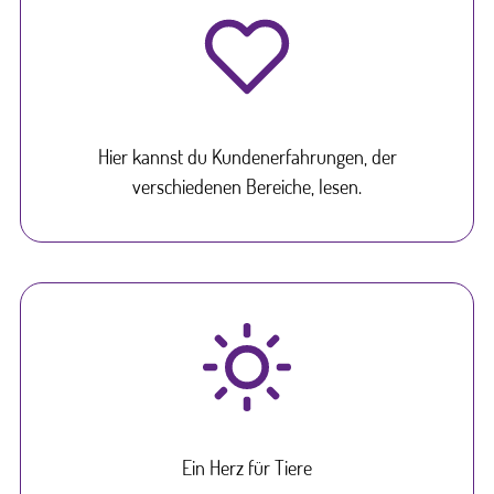
Hier kannst du Kundenerfahrungen, der
verschiedenen Bereiche, lesen.
Ein Herz für Tiere