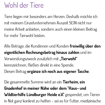
Wohl der Tiere
Tiere liegen mir besonders am Herzen. Deshalb möchte ich
mit meinem Einzelunternehmen Auszeit SEIN nicht nur
meine Arbeit anbieten, sondern auch einen kleinen Beitrag
für mehr Tierwohl leisten.
Alle Beträge, die Kundinnen und Kunden
freiwillig über den
eigentlichen Rechnungsbetrag hinaus zahlen
und im
Verwendungszweck zusätzlich mit
„Tierwohl“
kennzeichnen, fließen direkt in eine Spende.
Diesen Betrag
ergänze ich noch aus eigener Tasche
.
Die gesammelte Summe wird an ein
Tierheim, ein
Gnadenhof in meiner Nähe oder dem "Haus- und
Wildtierhilfe Lündburger Heide e.V."
gespendet, um Tieren
in Not ganz konkret zu helfen – sei es für Futter, medizinische