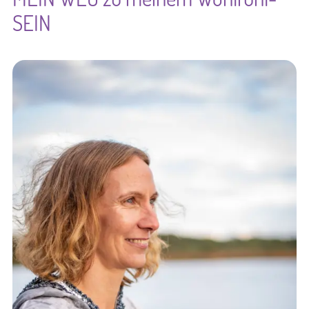
SEIN
Kontakt & Referenzen
Produkte