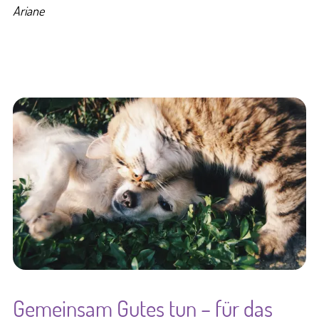
Ariane
Gemeinsam Gutes tun – für das