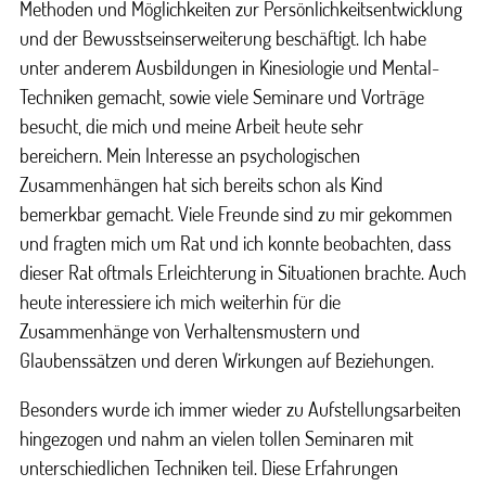
Methoden und Möglichkeiten zur Persönlichkeitsentwicklung
und der Bewusstseinserweiterung beschäftigt. Ich habe
unter anderem Ausbildungen in Kinesiologie und Mental-
Techniken gemacht, sowie viele Seminare und Vorträge
besucht, die mich und meine Arbeit heute sehr
bereichern. Mein Interesse an psychologischen
Zusammenhängen hat sich bereits schon als Kind
bemerkbar gemacht. Viele Freunde sind zu mir gekommen
und fragten mich um Rat und ich konnte beobachten, dass
dieser Rat oftmals Erleichterung in Situationen brachte. Auch
heute interessiere ich mich weiterhin für die
Zusammenhänge von Verhaltensmustern und
Glaubenssätzen und deren Wirkungen auf Beziehungen.
Besonders wurde ich immer wieder zu Aufstellungsarbeiten
hingezogen und nahm an vielen tollen Seminaren mit
unterschiedlichen Techniken teil. Diese Erfahrungen