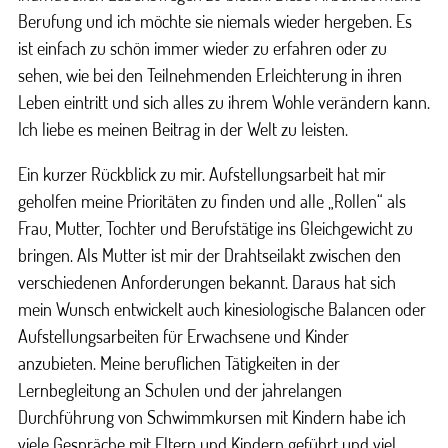
Berufung und ich möchte sie niemals wieder hergeben. Es
ist einfach zu schön immer wieder zu erfahren oder zu
sehen, wie bei den Teilnehmenden Erleichterung in ihren
Leben eintritt und sich alles zu ihrem Wohle verändern kann.
Ich liebe es meinen Beitrag in der Welt zu leisten.
Ein kurzer Rückblick zu mir. Aufstellungsarbeit hat mir
geholfen meine Prioritäten zu finden und alle „Rollen“ als
Frau, Mutter, Tochter und Berufstätige ins Gleichgewicht zu
bringen. Als Mutter ist mir der Drahtseilakt zwischen den
verschiedenen Anforderungen bekannt. Daraus hat sich
mein Wunsch entwickelt auch kinesiologische Balancen oder
Aufstellungsarbeiten für Erwachsene und Kinder
anzubieten. Meine beruflichen Tätigkeiten in der
Lernbegleitung an Schulen und der jahrelangen
Durchführung von Schwimmkursen mit Kindern habe ich
viele Gespräche mit Eltern und Kindern geführt und viel