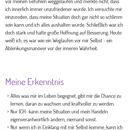
vor meinen Gefühlen weggelaufen und merkte nicht, dass
ich innerlich immer unzufriedener wurde. Ich versuchte mir
einzureden, dass meine Situation doch gar nicht so schlimm
sein kann und ich alles aushalten würde. Schließlich war ich
doch stark und hatte große Hoffnung auf Besserung. Heute
weiß ich, es war wie ein Weglaufen vor mir Selbst - ein
Ablenkungsmanöver vor der inneren Wahrheit.
Meine Erkenntnis
Alles was mir im Leben begegnet, gibt mir die Chance zu
lernen, daran zu wachsen und kraftvoller zu werden.
Nur ICH- kann meine Situation und mein Handeln
eigenverantwortlich ändern, niemand sonst.
Nur wenn ich in Einklang mit mir Selbst komme, kann ich