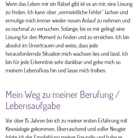
Wenn das Leben mir ein Rätsel gibt ist es an mir, eine Lösung
zu finden. Ich kann über „vermeintliche Fehler“ lachen und
ermutige mich immer wieder neuen Anlauf zu nehmen und
es nochmal zu versuchen. Solange, bis es mir gelingt eine
Lösung für den Moment zu finden und zu erreichen. Ich bin
absolut im Urvertrauen und weiss, dass jede
herausfordernde Situation mich wachsen lies und lässt. Ich
bin für jede Erkenntnis sehr dankbar und gebe mich so
meinem Lebensfluss hin und lasse mich treiben.
Mein Weg zu meiner Berufung /
Lebensaufgabe
Vor über 15 Jahren bin ich zu meiner ersten Erfahrung mit
Kinesiologie gekommen. Überraschend und voller Neugier
folgte ich der Empfehlung meiner Freundin und habe es