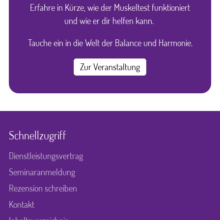
Erfahre in Kürze, wie der Muskeltest funktioniert
und wie er dir helfen kann.
Tauche ein in die Welt der Balance und Harmonie.
Zur Veranstaltung
Schnellzugriff
Dienstleistungsvertrag
Seminaranmeldung
Rezension schreiben
Kontakt