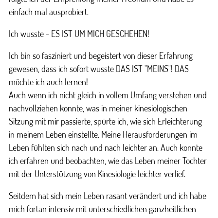
einfach mal ausprobiert.
Ich wusste - ES IST UM MICH GESCHEHEN!
Ich bin so fasziniert und begeistert von dieser Erfahrung
gewesen, dass ich sofort wusste DAS IST "MEINS"! DAS
möchte ich auch lernen!
Auch wenn ich nicht gleich in vollem Umfang verstehen und
nachvollziehen konnte, was in meiner kinesiologischen
Sitzung mit mir passierte, spürte ich, wie sich Erleichterung
in meinem Leben einstellte. Meine Herausforderungen im
Leben fühlten sich nach und nach leichter an. Auch konnte
ich erfahren und beobachten, wie das Leben meiner Tochter
mit der Unterstützung von Kinesiologie leichter verlief.
Seitdem hat sich mein Leben rasant verändert und ich habe
mich fortan intensiv mit unterschiedlichen ganzheitlichen