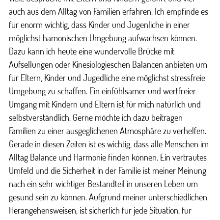
auch aus dem Alltag von Familien erfahren. Ich empfinde es
für enorm wichtig, dass Kinder und Jugenliche in einer
möglichst hamonischen Umgebung aufwachsen können.
Dazu kann ich heute eine wundervolle Brücke mit
Aufsellungen oder Kinesiologieschen Balancen anbieten um
für Eltern, Kinder und Jugedliche eine möglichst stressfreie
Umgebung zu schaffen. Ein einfühlsamer und wertfreier
Umgang mit Kindern und Eltern ist für mich natürlich und
selbstverständlich. Gerne möchte ich dazu beitragen
Familien zu einer ausgeglichenen Atmosphäre zu verhelfen.
Gerade in diesen Zeiten ist es wichtig, dass alle Menschen im
Alltag Balance und Harmonie finden können. Ein vertrautes
Umfeld und die Sicherheit in der Familie ist meiner Meinung
nach ein sehr wichtiger Bestandteil in unseren Leben um
gesund sein zu können. Aufgrund meiner unterschiedlichen
Herangehensweisen, ist sicherlich für jede Situation, für