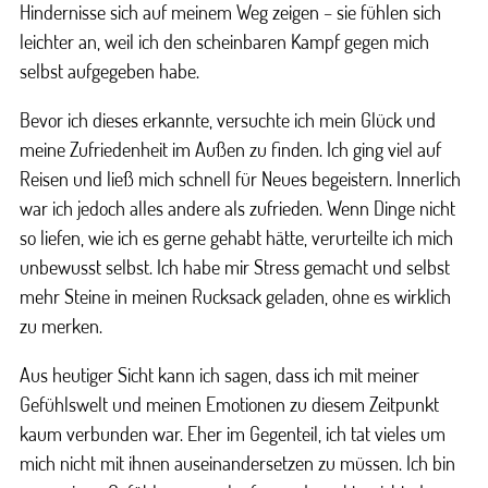
Hindernisse sich auf meinem Weg zeigen – sie fühlen sich
leichter an, weil ich den scheinbaren Kampf gegen mich
selbst aufgegeben habe.
Bevor ich dieses erkannte, versuchte ich mein Glück und
meine Zufriedenheit im Außen zu finden. Ich ging viel auf
Reisen und ließ mich schnell für Neues begeistern. Innerlich
war ich jedoch alles andere als zufrieden. Wenn Dinge nicht
so liefen, wie ich es gerne gehabt hätte, verurteilte ich mich
unbewusst selbst. Ich habe mir Stress gemacht und selbst
mehr Steine in meinen Rucksack geladen, ohne es wirklich
zu merken.
Aus heutiger Sicht kann ich sagen, dass ich mit meiner
Gefühlswelt und meinen Emotionen zu diesem Zeitpunkt
kaum verbunden war. Eher im Gegenteil, ich tat vieles um
mich nicht mit ihnen auseinandersetzen zu müssen. Ich bin