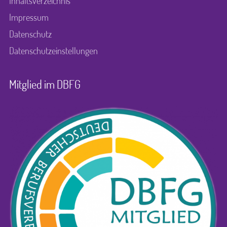
Inhaltsverzeichnis
Impressum
Datenschutz
Datenschutzeinstellungen
Mitglied im DBFG