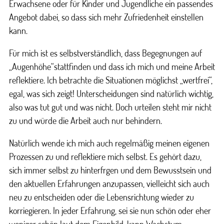
Erwachsene oder für Kinder und Jugendliche ein passendes
Angebot dabei, so dass sich mehr Zufriedenheit einstellen
kann.
Für mich ist es selbstverständlich, dass Begegnungen auf
„Augenhöhe“stattfinden und dass ich mich und meine Arbeit
reflektiere. Ich betrachte die Situationen möglichst „wertfrei“,
egal, was sich zeigt! Unterscheidungen sind natürlich wichtig,
also was tut gut und was nicht. Doch urteilen steht mir nicht
zu und würde die Arbeit auch nur behindern.
Natürlich wende ich mich auch regelmäßig meinen eigenen
Prozessen zu und reflektiere mich selbst. Es gehört dazu,
sich immer selbst zu hinterfrgen und dem Bewusstsein und
den aktuellen Erfahrungen anzupassen, vielleicht sich auch
neu zu entscheiden oder die Lebensrichtung wieder zu
korriegieren. In jeder Erfahrung, sei sie nun schön oder eher