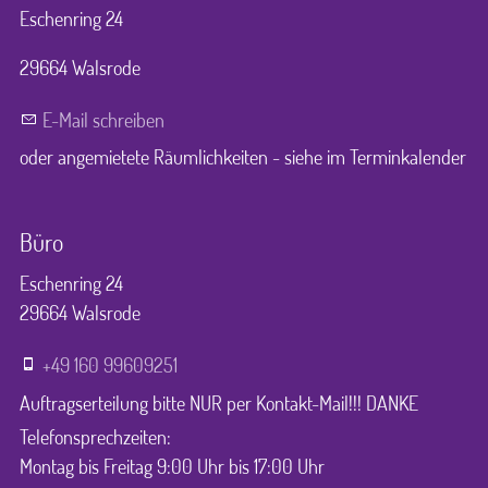
Eschenring 24
29664 Walsrode
E-Mail schreiben
oder angemietete Räumlichkeiten - siehe im Terminkalender
Büro
Eschenring 24
29664 Walsrode
+49 160 99609251
Auftragserteilung bitte NUR per Kontakt-Mail!!! DANKE
Telefonsprechzeiten:
Montag bis Freitag 9:00 Uhr bis 17:00 Uhr