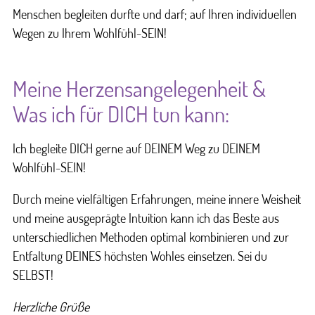
Menschen begleiten durfte und darf; auf Ihren individuellen
Wegen zu Ihrem Wohlfühl-SEIN!
Meine Herzensangelegenheit &
Was ich für DICH tun kann:
Ich begleite DICH gerne auf DEINEM Weg zu DEINEM
Wohlfühl-SEIN!
Durch meine vielfältigen Erfahrungen, meine innere Weisheit
und meine ausgeprägte Intuition kann ich das Beste aus
unterschiedlichen Methoden optimal kombinieren und zur
Entfaltung DEINES höchsten Wohles einsetzen. Sei du
SELBST!
Herzliche Grüße