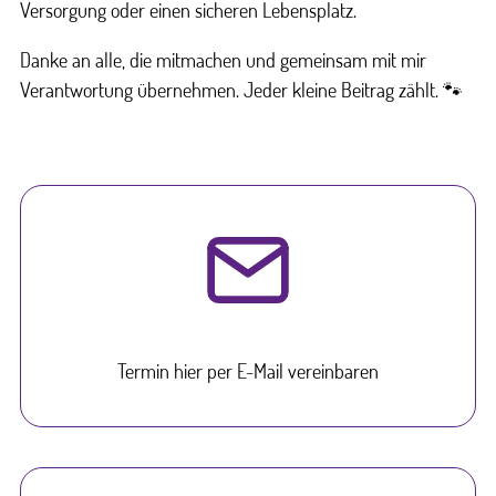
Versorgung oder einen sicheren Lebensplatz.
Danke an alle, die mitmachen und gemeinsam mit mir
Verantwortung übernehmen. Jeder kleine Beitrag zählt. 🐾
Termin hier per E-Mail vereinbaren