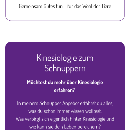
Gemeinsam Gutes tun – für das Wohl der Tiere
Kinesiologie zum
Schnuppern
Möchtest du mehr über Kinesiologie
erfahren?
In meinem Schnupper Angebot erfährst du alles,
was du schon immer wissen wolltest.
Was verbirgt sich eigentlich hinter Kinesiologie und
wie kann sie dein Leben bereichern?