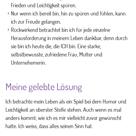
Frieden und Leichtigkeit spüren.
Nur wenn ich bereit bin, hin zu spüren und fühlen, kann
ich zur Freude gelangen.
Rückwirkend betrachtet bin ich für jede einzelne
Herausforderung in meinem Leben dankbar, denn durch
sie bin ich heute die, die ICH bin. Eine starke,
selbstbewusste, zufriedene Frau, Mutter und
Unternehemerin.
Meine gelebte Lösung
Ich betrachte mein Leben als ein Spiel bei dem Humor und
Leichtigkeit an oberster Stelle stehen. Auch wenn es mal
anders kommt, wie ich es mir vielleicht zuvor gewünscht
hatte. Ich weiss, dass alles seinen Sinn hat.