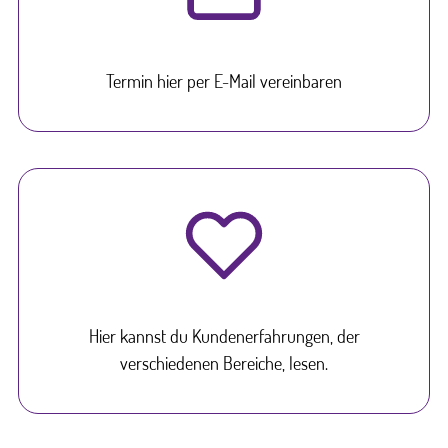
Termin hier per E-Mail vereinbaren
Hier kannst du Kundenerfahrungen, der
verschiedenen Bereiche, lesen.