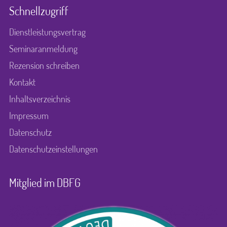
Schnellzugriff
Dienstleistungsvertrag
Seminaranmeldung
Rezension schreiben
Kontakt
Inhaltsverzeichnis
Impressum
Datenschutz
Datenschutzeinstellungen
Mitglied im DBFG