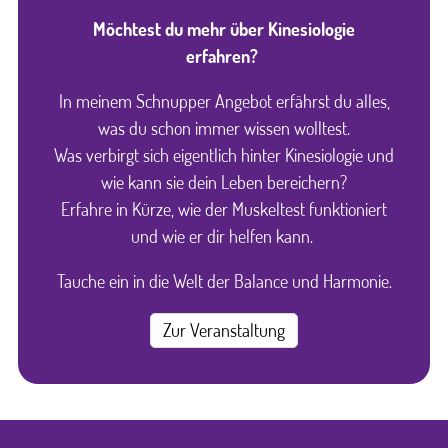
Möchtest du mehr über Kinesiologie
erfahren?
In meinem Schnupper Angebot erfährst du alles,
was du schon immer wissen wolltest.
Was verbirgt sich eigentlich hinter Kinesiologie und
wie kann sie dein Leben bereichern?
Erfahre in Kürze, wie der Muskeltest funktioniert
und wie er dir helfen kann.
Tauche ein in die Welt der Balance und Harmonie.
Zur Veranstaltung