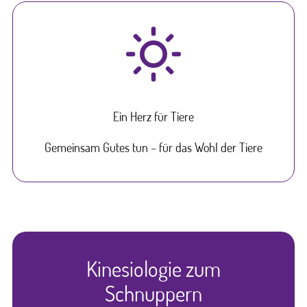
Ein Herz für Tiere
Gemeinsam Gutes tun – für das Wohl der Tiere
Kinesiologie zum
Schnuppern