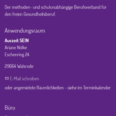
Der methoden- und schulunabhängige Berufsverband für
den freien Gesundheitsberuf.
Anwendungsraum
Auszeit SEIN
Ariane Nölke
Eschenring 24
29664 Walsrode
E-Mail schreiben
oder angemietete Räumlichkeiten - siehe im Terminkalender
Büro