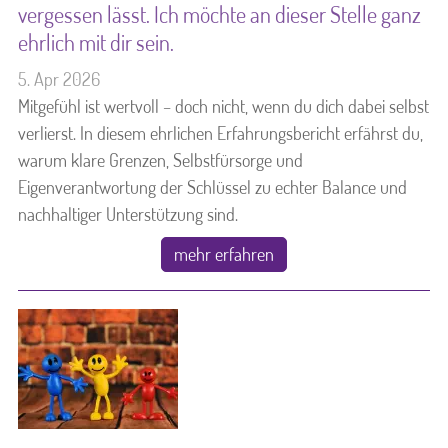
vergessen lässt. Ich möchte an dieser Stelle ganz
ehrlich mit dir sein.
Kontakt & Referenzen
5. Apr 2026
Mitgefühl ist wertvoll – doch nicht, wenn du dich dabei selbst
Produkte
verlierst. In diesem ehrlichen Erfahrungsbericht erfährst du,
warum klare Grenzen, Selbstfürsorge und
Eigenverantwortung der Schlüssel zu echter Balance und
nachhaltiger Unterstützung sind.
mehr erfahren