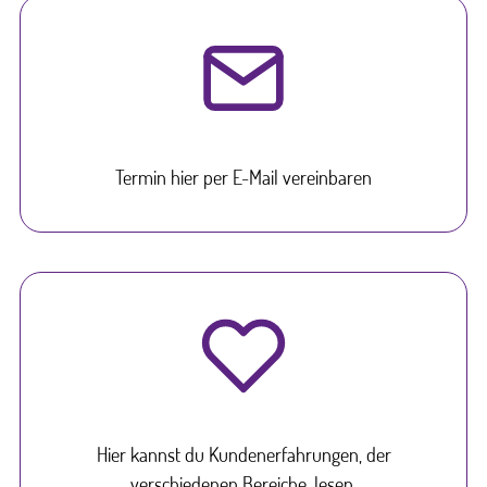
Termin hier per E-Mail vereinbaren
Hier kannst du Kundenerfahrungen, der
verschiedenen Bereiche, lesen.