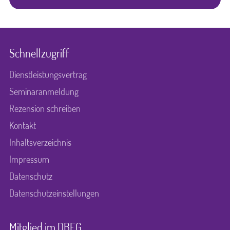
Schnellzugriff
Dienstleistungsvertrag
Seminaranmeldung
Rezension schreiben
Kontakt
Inhaltsverzeichnis
Impressum
Datenschutz
Datenschutzeinstellungen
Mitglied im DBFG