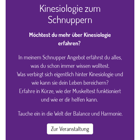
Kinesiologie zum
Schnuppern
Möchtest du mehr über Kinesiologie
erfahren?
In meinem Schnupper Angebot erfährst du alles,
was du schon immer wissen wolltest.
Was verbirgt sich eigentlich hinter Kinesiologie und
wie kann sie dein Leben bereichern?
Erfahre in Kürze, wie der Muskeltest funktioniert
und wie er dir helfen kann.
Tauche ein in die Welt der Balance und Harmonie.
Zur Veranstaltung