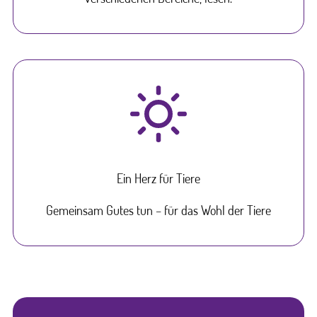
Ein Herz für Tiere
Gemeinsam Gutes tun – für das Wohl der Tiere