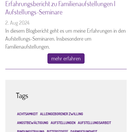
Erfahrungsbericht zu Familienaufstellungen |
Aufstellungs-Seminare
2. Aug 2024
In diesem Blogbericht geht es um meine Erfahrungen in den
Aufstellungs-Seminaren. Insbesondere um
Familienaufstellungen.
mehr erfahren
Tags
ACHTSAMKEIT
ALLEINGEBORENER ZWILLING
ANGSTBEWÄLTIGUNG
AUFSTELLUNGEN
AUFSTELLUNGSARBEIT
BINDUNGSTRAUMA
BITTERSTOFFE
DARMGESUNDHEIT